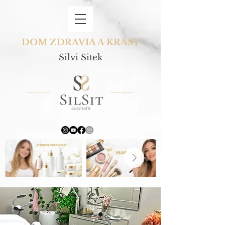
DOM ZDRAVIA A KRÁSY
Silvi Sitek