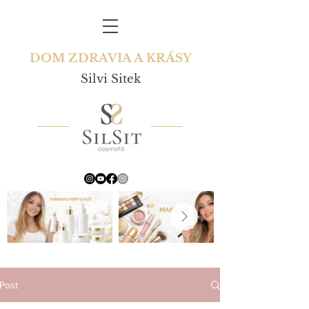
DOM ZDRAVIA A KRÁSY
Silvi Sitek
Post